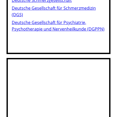
Deutsche Schmerzgesellschaft
Deutsche Gesellschaft für Schmerzmedizin
(DGS)
Deutsche Gesellschaft für Psychiatrie,
Psychotherapie und Nervenheilkunde (DGPPN)