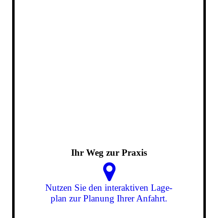
Ihr Weg zur Praxis
Nutzen Sie den interaktiven La­ge­
plan zur Planung Ihrer Anfahrt.