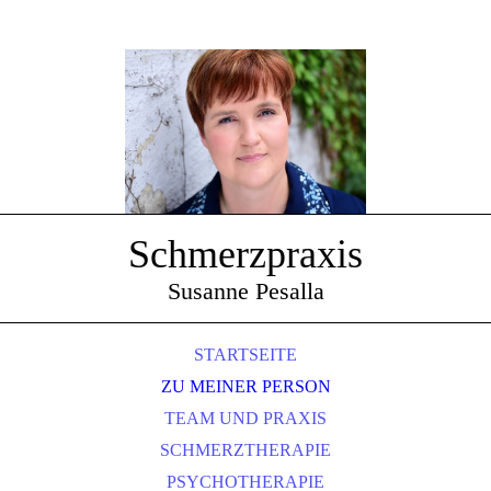
Schmerzpraxis
Susanne Pesalla
STARTSEITE
ZU MEINER PERSON
TEAM UND PRAXIS
SCHMERZTHERAPIE
PSYCHOTHERAPIE