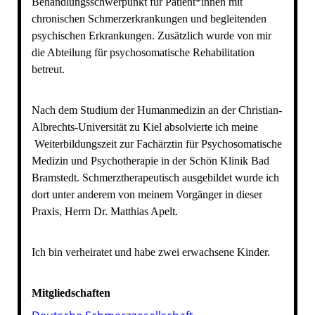
Behandlungsschwerpunkt für Patient*innen mit
chronischen Schmerzerkrankungen und begleitenden
psychischen Erkrankungen. Zusätzlich wurde von mir
die Abteilung für psychosomatische Rehabilitation
betreut.
Nach dem Studium der Humanmedizin an der Christian-
Albrechts-Universität zu Kiel absolvierte ich meine
Weiterbildungszeit zur Fachärztin für Psychosomatische
Medizin und Psychotherapie in der Schön Klinik Bad
Bramstedt. Schmerztherapeutisch ausgebildet wurde ich
dort unter anderem von meinem Vorgänger in dieser
Praxis, Herrn Dr. Matthias Apelt.
Ich bin verheiratet und habe zwei erwachsene Kinder.
Mitgliedschaften