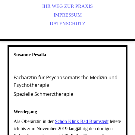
IHR WEG ZUR PRAXIS
IMPRESSUM
DATENSCHUTZ
Susanne Pesalla
Fachärztin für Psychosomatische Medizin und
Psychotherapie
Spezielle Schmerztherapie
Werdegang
Als Oberärztin in der
Schön Klink Bad Bramstedt
leitete
ich bis zum November 2019 langjährig den dortigen