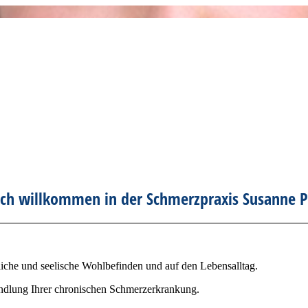
ich willkommen in der Schmerzpraxis Susanne P
iche und seelische Wohlbefinden und auf den Lebensalltag.
handlung Ihrer chronischen Schmerzerkrankung.